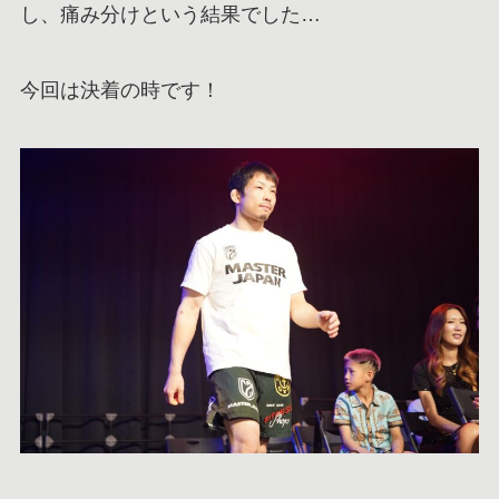
し、痛み分けという結果でした…
今回は決着の時です！