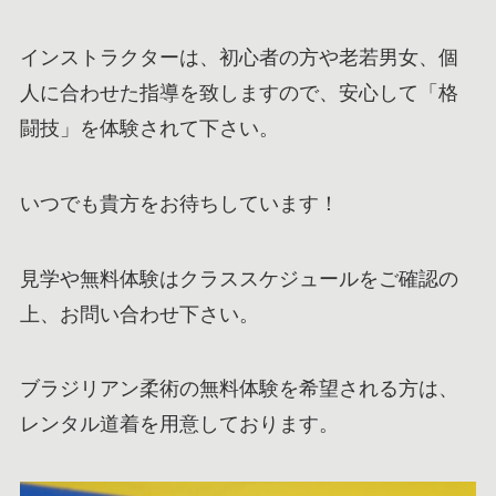
インストラクターは、初心者の方や老若男女、個
人に合わせた指導を致しますので、安心して「格
闘技」を体験されて下さい。
いつでも貴方をお待ちしています！
見学や無料体験はクラススケジュールをご確認の
上、お問い合わせ下さい。
ブラジリアン柔術の無料体験を希望される方は、
レンタル道着を用意しております。