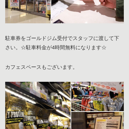
駐車券をゴールドジム受付でスタッフに渡して下
さい。☆駐車料金が4時間無料になります☆
カフェスペースもございます。