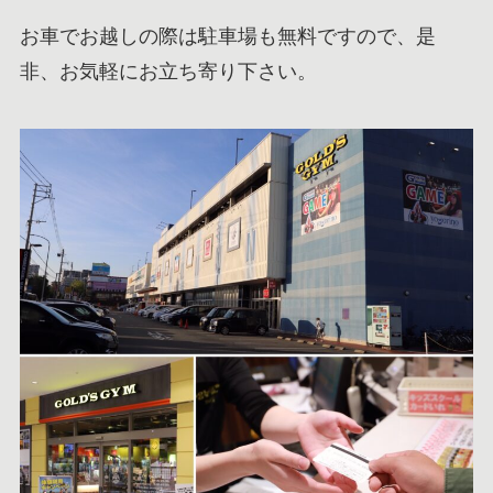
お車でお越しの際は駐車場も無料ですので、是
非、お気軽にお立ち寄り下さい。