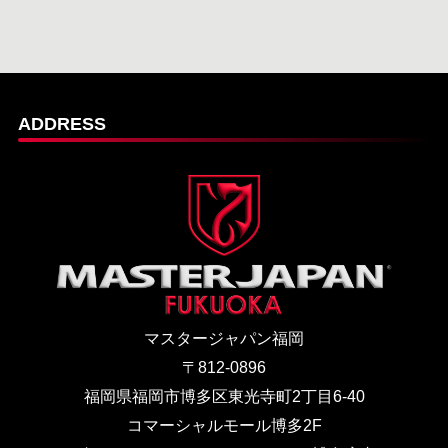
ADDRESS
マスタージャパン福岡
〒812-0896
福岡県福岡市博多区東光寺町2丁目6-40
コマーシャルモール博多2F