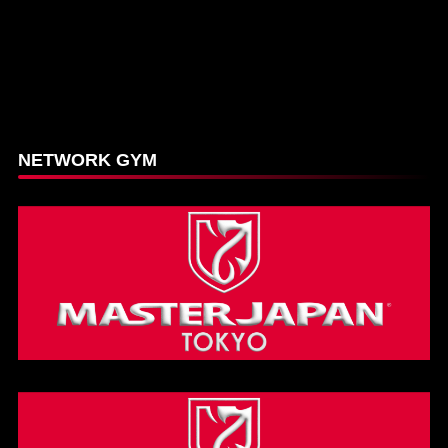
NETWORK GYM