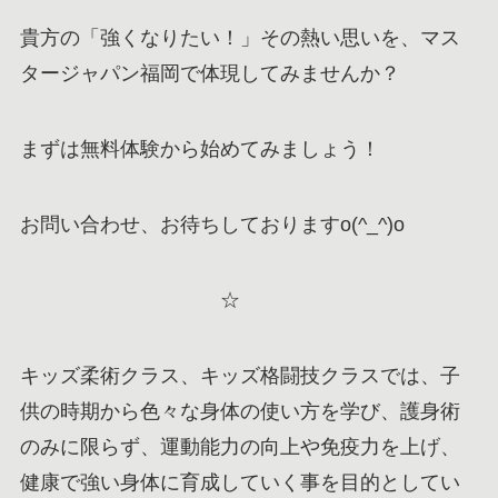
貴方の「強くなりたい！」その熱い思いを、マス
タージャパン福岡で体現してみませんか？
まずは無料体験から始めてみましょう！
お問い合わせ、お待ちしておりますo(^_^)o
☆
キッズ柔術クラス、キッズ格闘技クラスでは、子
供の時期から色々な身体の使い方を学び、護身術
のみに限らず、運動能力の向上や免疫力を上げ、
健康で強い身体に育成していく事を目的としてい