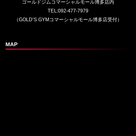
ゴールドジムコマーシャルモール博多店内
TEL:092-477-7979
（GOLD’S GYMコマーシャルモール博多店受付）
MAP