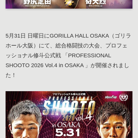
5月31日 日曜日にGORILLA HALL OSAKA（ゴリラ
ホール大阪）にて、総合格闘技の大会、プロフェ
ッショナル修斗公式戦 「PROFESSIONAL
SHOOTO 2026 Vol.4 in OSAKA 」が開催されまし
た！