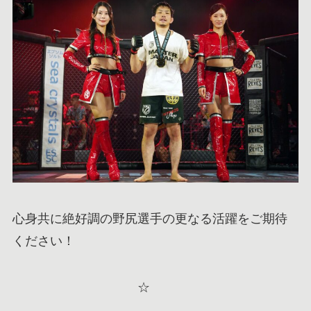
心身共に絶好調の野尻選手の更なる活躍をご期待
ください！
☆