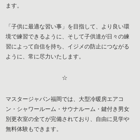
ます。
「子供に最適な習い事」を目指して、より良い環
境で練習できるように、そして子供達が日々の練
習によって自信を持ち、イジメの防止につながる
ように、常に尽力いたします。
☆
マスタージャパン福岡では、大型冷暖房エアコ
ン・シャワールーム・サウナルーム・鍵付き男女
別更衣室の全てが完備されており、自由に見学や
無料体験もできます。