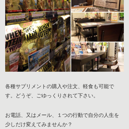
各種サプリメントの購入や注文、軽食も可能で
す。どうぞ、ごゆっくりされて下さい。
お電話、又はメール、１つの行動で自分の人生を
少しだけ変えてみませんか？