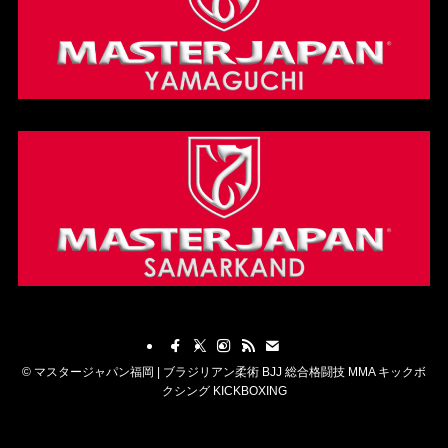
©
マスタージャパン福岡 | ブラジリアン柔術 BJJ 総合格闘技 MMA キックボ
クシング KICKBOXING