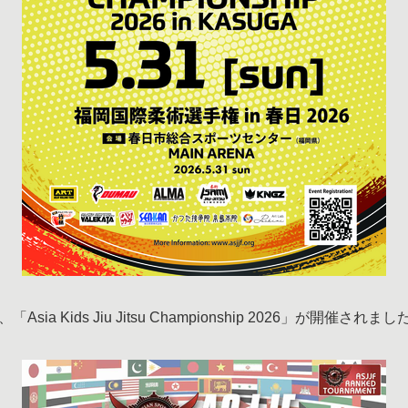
 Kids Jiu Jitsu Championship 2026」が開催されまし