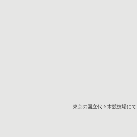
東京の国立代々木競技場にて、「Asia