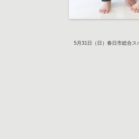
5月31日（日）春日市総合ス