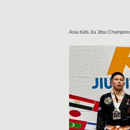
Asia Kids Jiu Jitsu