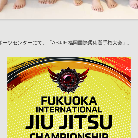
ポーツセンターにて、「ASJJF 福岡国際柔術選手権大会」。