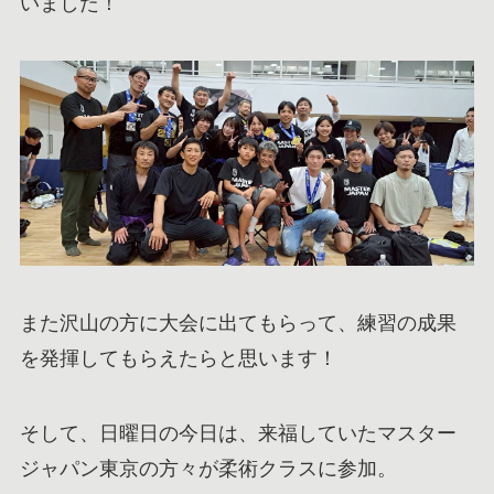
いました！
また沢山の方に大会に出てもらって、練習の成果
を発揮してもらえたらと思います！
そして、日曜日の今日は、来福していたマスター
ジャパン東京の方々が柔術クラスに参加。