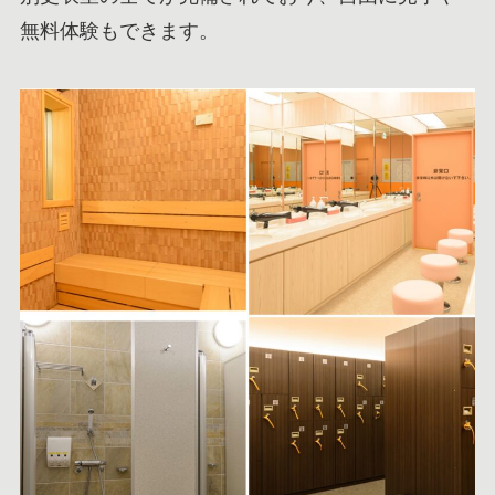
無料体験もできます。