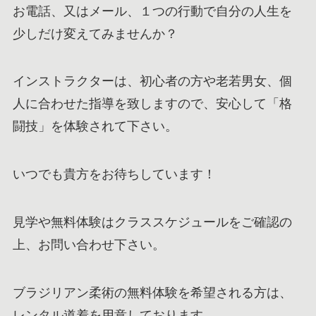
お電話、又はメール、１つの行動で自分の人生を
少しだけ変えてみませんか？
インストラクターは、初心者の方や老若男女、個
人に合わせた指導を致しますので、安心して「格
闘技」を体験されて下さい。
いつでも貴方をお待ちしています！
見学や無料体験はクラススケジュールをご確認の
上、お問い合わせ下さい。
ブラジリアン柔術の無料体験を希望される方は、
レンタル道着を用意しております。