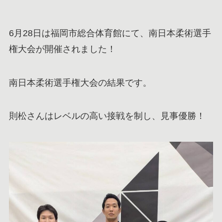
6月28日は福岡市総合体育館にて、南日本柔術選手
権大会が開催されました！
南日本柔術選手権大会の結果です。
則松さんはレベルの高い接戦を制し、見事優勝！