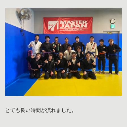
とても良い時間が流れました。