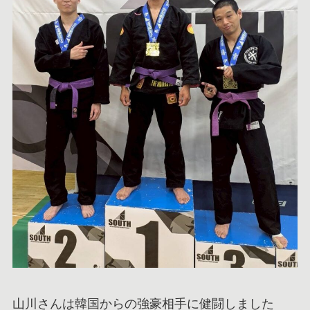
山川さんは韓国からの強豪相手に健闘しました