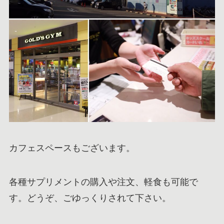
カフェスペースもございます。
各種サプリメントの購入や注文、軽食も可能で
す。どうぞ、ごゆっくりされて下さい。