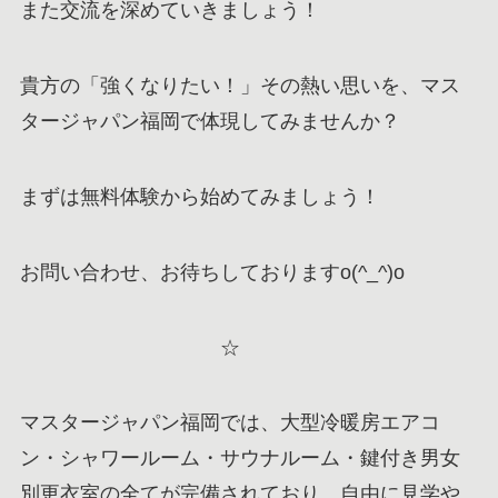
また交流を深めていきましょう！
貴方の「強くなりたい！」その熱い思いを、マス
タージャパン福岡で体現してみませんか？
まずは無料体験から始めてみましょう！
お問い合わせ、お待ちしておりますo(^_^)o
☆
マスタージャパン福岡では、大型冷暖房エアコ
ン・シャワールーム・サウナルーム・鍵付き男女
別更衣室の全てが完備されており、自由に見学や