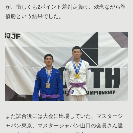
が、惜しくも2ポイント差判定負け、残念ながら準
優勝という結果でした。
また試合後には大会に出場していた、マスタージ
ャパン東京、マスタージャパン山口の会員さん達