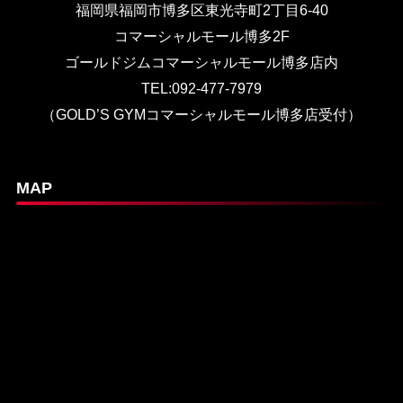
福岡県福岡市博多区東光寺町2丁目6-40
コマーシャルモール博多2F
ゴールドジムコマーシャルモール博多店内
TEL:092-477-7979
（GOLD’S GYMコマーシャルモール博多店受付）
MAP