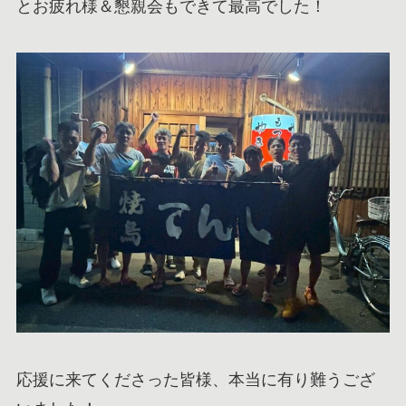
とお疲れ様＆懇親会もできて最高でした！
応援に来てくださった皆様、本当に有り難うござ