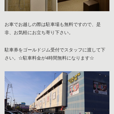
お車でお越しの際は駐車場も無料ですので、是
非、お気軽にお立ち寄り下さい。
駐車券をゴールドジム受付でスタッフに渡して下
さい。☆駐車料金が4時間無料になります☆