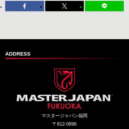
ADDRESS
マスタージャパン福岡
〒812-0896