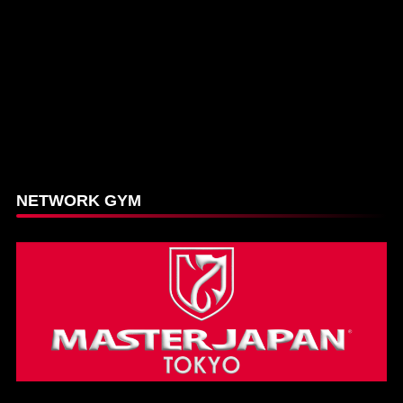
NETWORK GYM