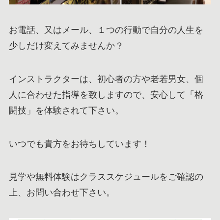
お電話、又はメール、１つの行動で自分の人生を
少しだけ変えてみませんか？
インストラクターは、初心者の方や老若男女、個
人に合わせた指導を致しますので、安心して「格
闘技」を体験されて下さい。
いつでも貴方をお待ちしています！
見学や無料体験はクラススケジュールをご確認の
上、お問い合わせ下さい。