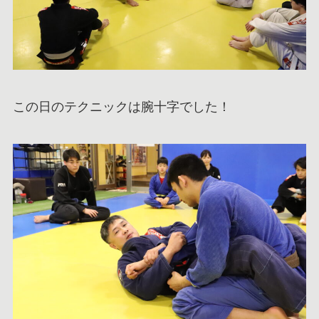
この日のテクニックは腕十字でした！