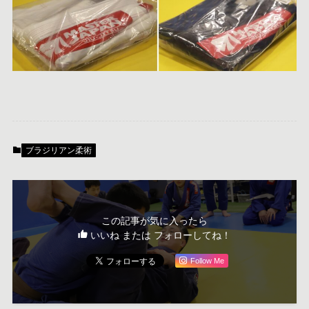
ブラジリアン柔術
この記事が気に入ったら
いいね または フォローしてね！
Follow Me