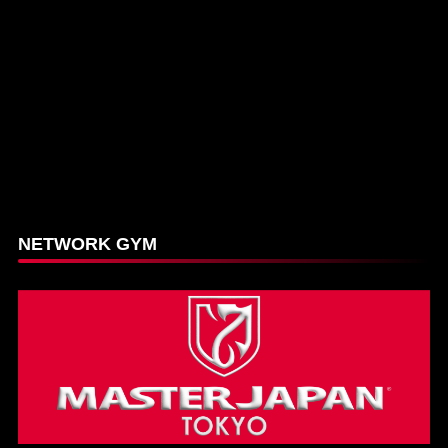
NETWORK GYM