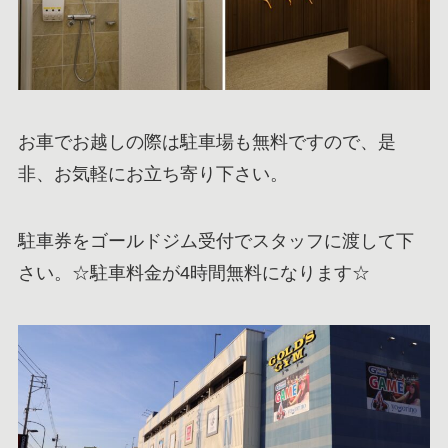
お車でお越しの際は駐車場も無料ですので、是
非、お気軽にお立ち寄り下さい。
駐車券をゴールドジム受付でスタッフに渡して下
さい。☆駐車料金が4時間無料になります☆