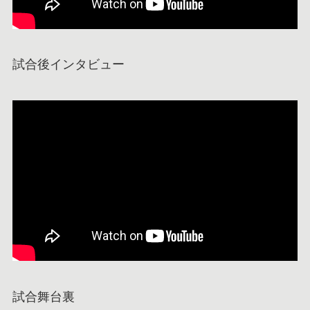
試合後インタビュー
試合舞台裏