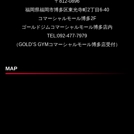
〒812-0896
福岡県福岡市博多区東光寺町2丁目6-40
コマーシャルモール博多2F
ゴールドジムコマーシャルモール博多店内
TEL:092-477-7979
（GOLD’S GYMコマーシャルモール博多店受付）
MAP