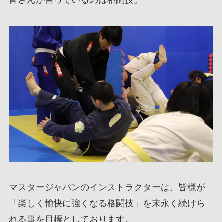
マスタージャパンのインストラクターは、皆様が
「楽しく愉快に強くなる格闘技」を末永く続けら
れる事を目標としております。