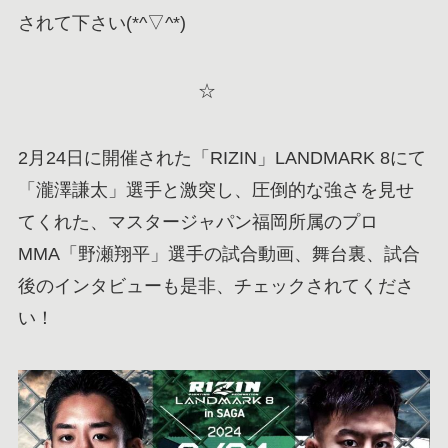
されて下さい(*^▽^*)
☆
2月24日に開催された「RIZIN」LANDMARK 8にて
「瀧澤謙太」選手と激突し、圧倒的な強さを見せ
てくれた、マスタージャパン福岡所属のプロ
MMA「野瀬翔平」選手の試合動画、舞台裏、試合
後のインタビューも是非、チェックされてくださ
い！