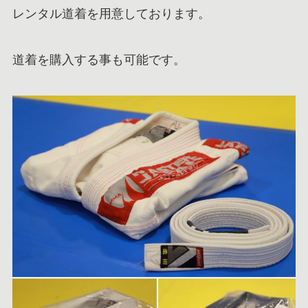
レンタル道着を用意しております。
道着を購入する事も可能です。