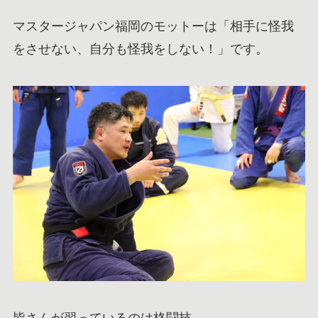
マスタージャパン福岡のモットーは「相手に怪我
をさせない、自分も怪我をしない！」です。
皆さんが習っているのは格闘技。