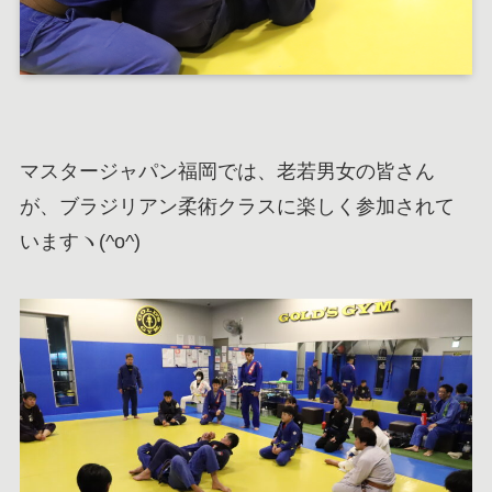
マスタージャパン福岡では、老若男女の皆さん
が、ブラジリアン柔術クラスに楽しく参加されて
いますヽ(^o^)