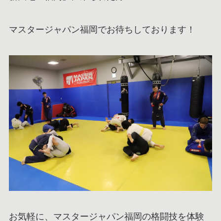
マスタージャパン福岡でお待ちしております！
お気軽に、マスタージャパン福岡の格闘技を体験