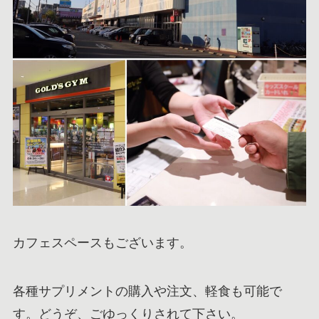
カフェスペースもございます。
各種サプリメントの購入や注文、軽食も可能で
す。どうぞ、ごゆっくりされて下さい。