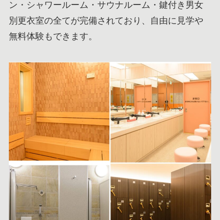
ン・シャワールーム・サウナルーム・鍵付き男女
別更衣室の全てが完備されており、自由に見学や
無料体験もできます。