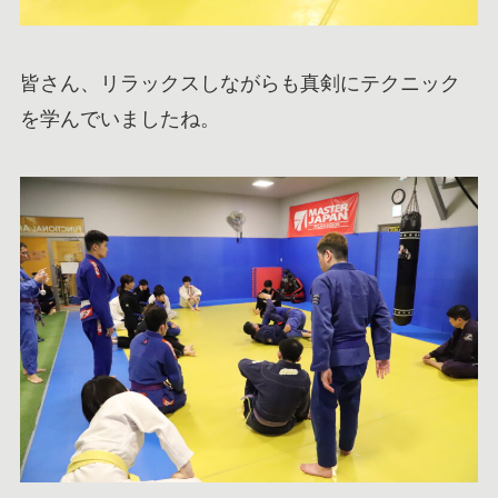
皆さん、リラックスしながらも真剣にテクニック
を学んでいましたね。