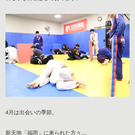
4月は出会いの季節。
新天地「福岡」に来られた方々…