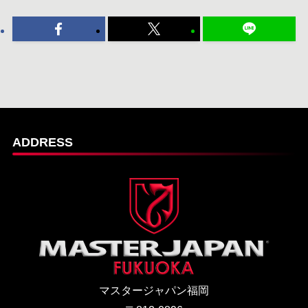
ADDRESS
マスタージャパン福岡