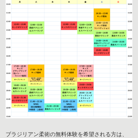
ブラジリアン柔術の無料体験を希望される方は、