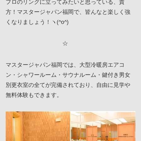
プロのリングに立ってみたいと思っている、貴
方！マスタージャパン福岡で、皆んなと楽しく強
くなりましょう！ヽ(^o^)
☆
マスタージャパン福岡では、大型冷暖房エアコ
ン・シャワールーム・サウナルーム・鍵付き男女
別更衣室の全てが完備されており、自由に見学や
無料体験もできます。