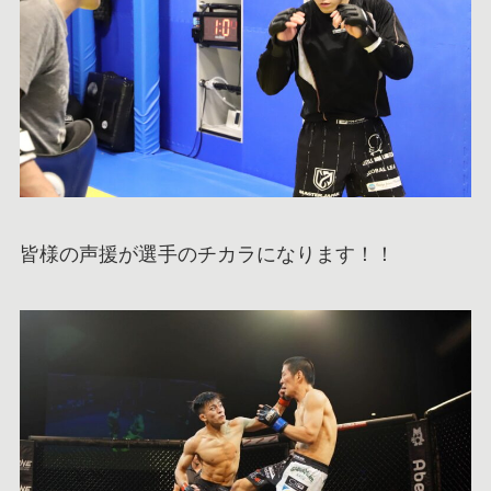
皆様の声援が選手のチカラになります！！