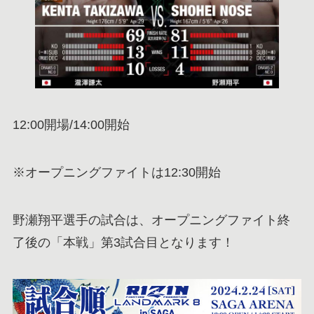
12:00開場/14:00開始
※オープニングファイトは12:30開始
野瀬翔平選手の試合は、オープニングファイト終
了後の「本戦」第3試合目となります！