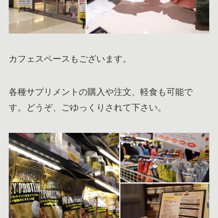
カフェスペースもございます。
各種サプリメントの購入や注文、軽食も可能で
す。どうぞ、ごゆっくりされて下さい。