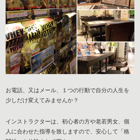
お電話、又はメール、１つの行動で自分の人生を
少しだけ変えてみませんか？
インストラクターは、初心者の方や老若男女、個
人に合わせた指導を致しますので、安心して「格