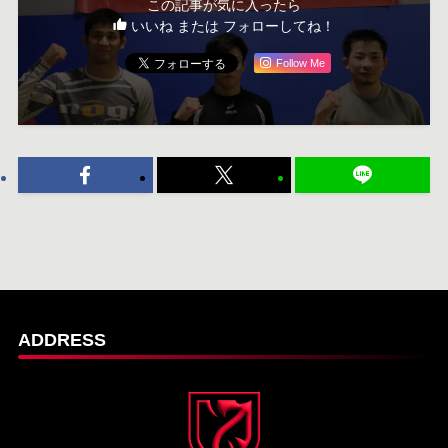
この記事が気に入ったら
いいね または フォローしてね！
Follow Me
ADDRESS