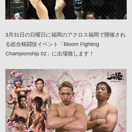
3月31日の日曜日に福岡のアクロス福岡で開催され
る総合格闘技イベント「Bloom Fighting
Championship 02」に出場致します！