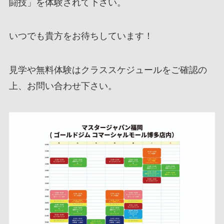
闘技」を体験されて下さい。
いつでも貴方をお待ちしています！
見学や無料体験はクラススケジュールをご確認の
上、お問い合わせ下さい。