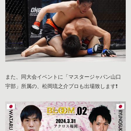
また、同大会イベントに「マスタージャパン山口
宇部」所属の、松岡琉之介プロも出場致します❗️