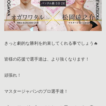
きっと劇的な勝利を約束してくれる事でしょう🔥
皆様の応援で選手達は、より強くなります！
頑張れ！
マスタージャパンのプロ選手達！