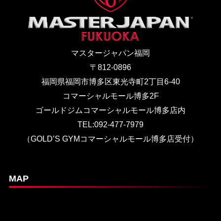
マスタージャパン福岡
〒812-0896
福岡県福岡市博多区東光寺町2丁目6-40
コマーシャルモール博多2F
ゴールドジムコマーシャルモール博多店内
TEL:092-477-7979
（GOLD’S GYMコマーシャルモール博多店受付）
MAP