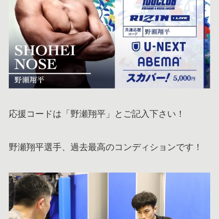
応援コードは「野瀬翔平」とご記入下さい！
野瀬翔平選手、過去最高のコンディションです！