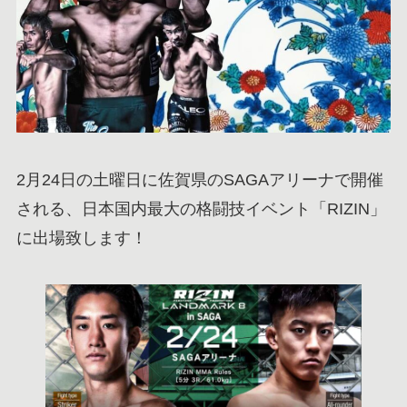
2月24日の土曜日に佐賀県のSAGAアリーナで開催
される、日本国内最大の格闘技イベント「RIZIN」
に出場致します！