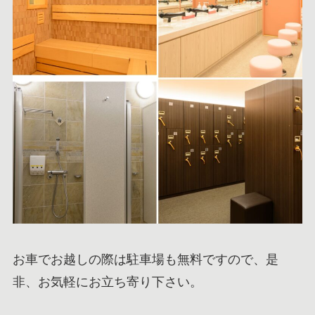
お車でお越しの際は駐車場も無料ですので、是
非、お気軽にお立ち寄り下さい。