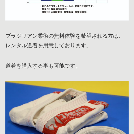
ブラジリアン柔術の無料体験を希望される方は、
レンタル道着を用意しております。
道着を購入する事も可能です。