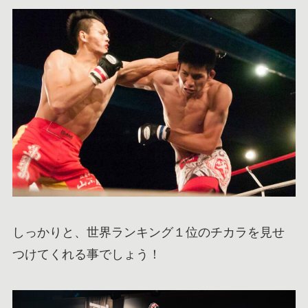
しっかりと、世界ランキング１位のチカラを見せ
つけてくれる事でしょう！