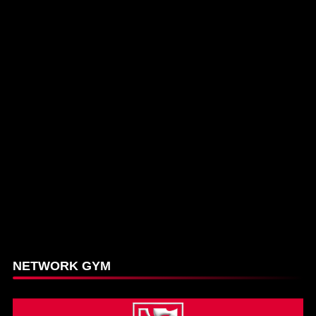
NETWORK GYM