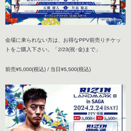
会場に来られない方は、お得なPPV前売りチケッ
トをご購入下さい。「2/23(祝･金)まで」
前売¥5,000(税込) / 当日¥5,500(税込)