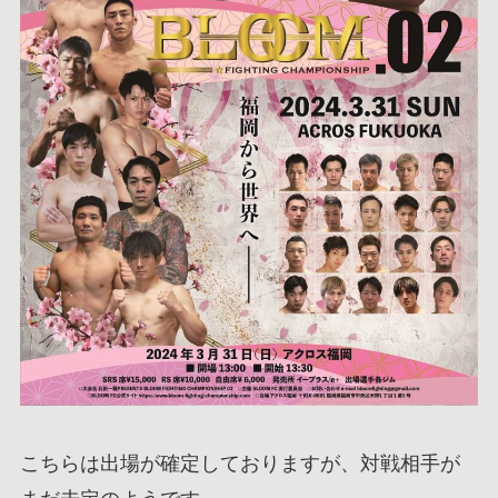
こちらは出場が確定しておりますが、対戦相手が