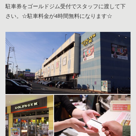
駐車券をゴールドジム受付でスタッフに渡して下
さい。☆駐車料金が4時間無料になります☆