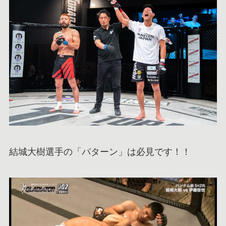
結城大樹選手の「パターン」は必見です！！