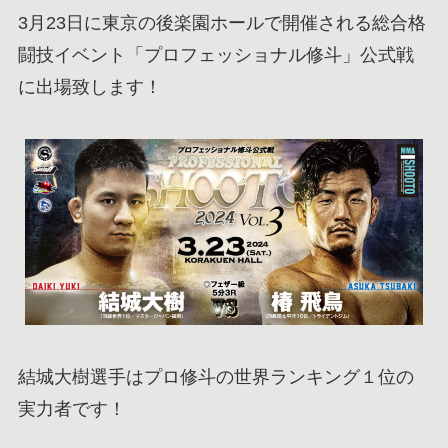
3月23日に東京の後楽園ホールで開催される総合格
闘技イベント「プロフェッショナル修斗」公式戦
に出場致します！
結城大樹選手はプロ修斗の世界ランキング１位の
実力者です！