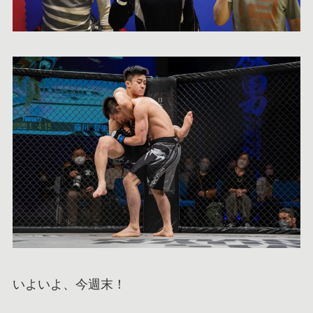
いよいよ、今週末！