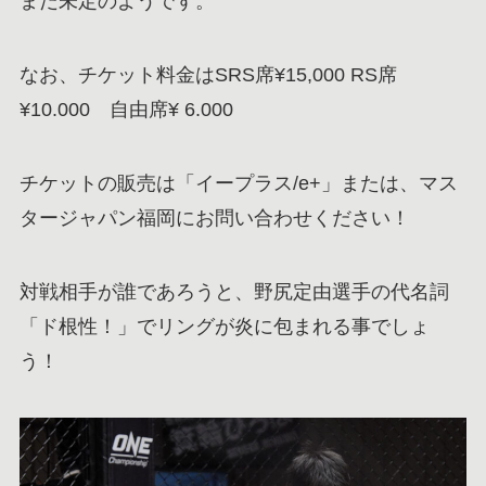
まだ未定のようです。
なお、チケット料金はSRS席¥15,000 RS席
¥10.000 自由席¥ 6.000
チケットの販売は「イープラス/e+」または、マス
タージャパン福岡にお問い合わせください！
対戦相手が誰であろうと、野尻定由選手の代名詞
「ド根性！」でリングが炎に包まれる事でしょ
う！